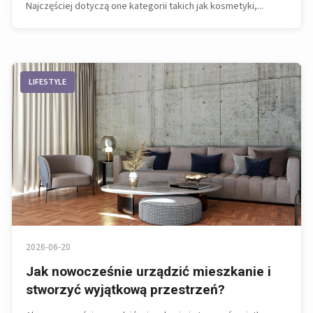
Najczęściej dotyczą one kategorii takich jak kosmetyki,...
LIFESTYLE
2026-06-20
Jak nowocześnie urządzić mieszkanie i
stworzyć wyjątkową przestrzeń?