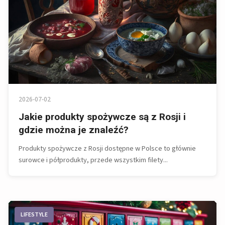
2026-07-02
Jakie produkty spożywcze są z Rosji i
gdzie można je znaleźć?
Produkty spożywcze z Rosji dostępne w Polsce to głównie
surowce i półprodukty, przede wszystkim filety...
LIFESTYLE