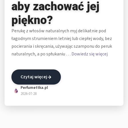
aby zachować jej
piękno?
Perukę z włosów naturalnych myj delikatnie pod
łagodnym strumieniem letniej lub ciepłej wody, bez
pocierania i skręcania, używając szamponu do peruk
naturalnych, a po spłukaniu …
Dowiedz się więcej
Czytaj więcej
Perfumettka.pl
2026-07-28