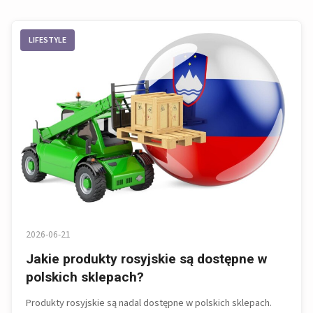
LIFESTYLE
2026-06-21
Jakie produkty rosyjskie są dostępne w
polskich sklepach?
Produkty rosyjskie są nadal dostępne w polskich sklepach.