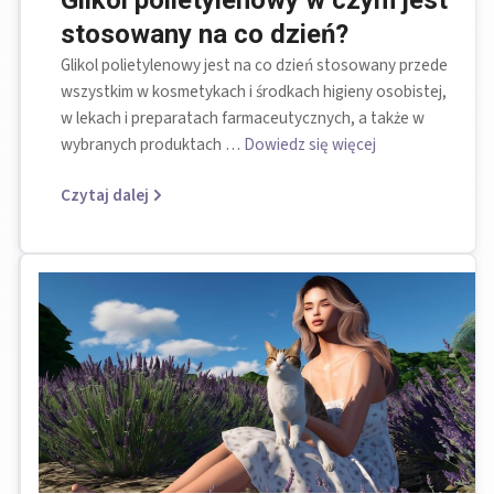
stosowany na co dzień?
Glikol polietylenowy jest na co dzień stosowany przede
wszystkim w kosmetykach i środkach higieny osobistej,
w lekach i preparatach farmaceutycznych, a także w
wybranych produktach …
Dowiedz się więcej
Czytaj dalej