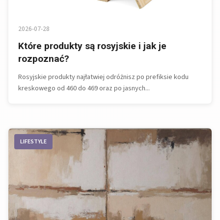
2026-07-28
Które produkty są rosyjskie i jak je
rozpoznać?
Rosyjskie produkty najłatwiej odróżnisz po prefiksie kodu
kreskowego od 460 do 469 oraz po jasnych...
LIFESTYLE