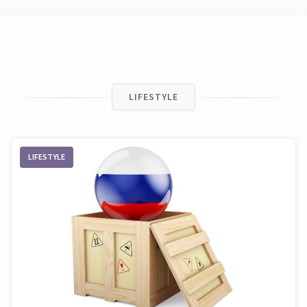
LIFESTYLE
LIFESTYLE