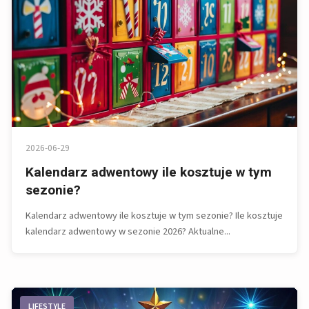
2026-06-29
Kalendarz adwentowy ile kosztuje w tym
sezonie?
Kalendarz adwentowy ile kosztuje w tym sezonie? Ile kosztuje
kalendarz adwentowy w sezonie 2026? Aktualne...
LIFESTYLE