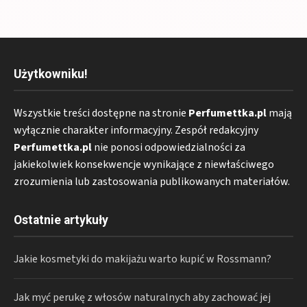
Użytkowniku!
Wszystkie treści dostępne na stronie
Perfumettka.pl
mają
wyłącznie charakter informacyjny. Zespół redakcyjny
Perfumettka.pl
nie ponosi odpowiedzialności za
jakiekolwiek konsekwencje wynikające z niewłaściwego
zrozumienia lub zastosowania publikowanych materiałów.
Ostatnie artykuły
Jakie kosmetyki do makijażu warto kupić w Rossmann?
Jak myć perukę z włosów naturalnych aby zachować jej