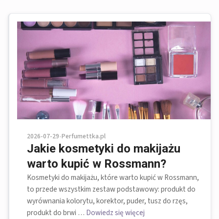
2026-07-29
•
Perfumettka.pl
Jakie kosmetyki do makijażu
warto kupić w Rossmann?
Kosmetyki do makijażu, które warto kupić w Rossmann,
to przede wszystkim zestaw podstawowy: produkt do
wyrównania kolorytu, korektor, puder, tusz do rzęs,
produkt do brwi …
Dowiedz się więcej