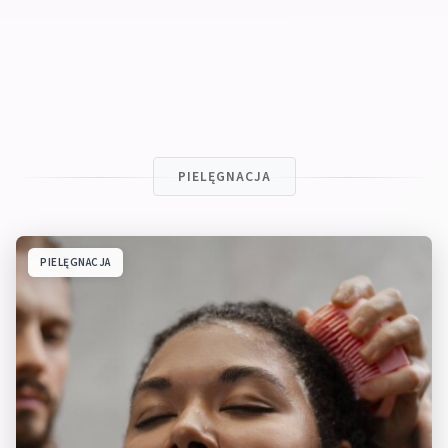
PIELĘGNACJA
PIELĘGNACJA