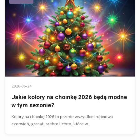
2026-06-24
Jakie kolory na choinkę 2026 będą modne
w tym sezonie?
Kolory na choinkę 2026 to przede wszystkim rubinowa
czerwień, granat, srebro i złoto, które w...