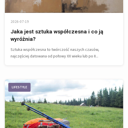
2026-07-19
Jaka jest sztuka współczesna i co ją
wyróżnia?
Sztuka współczesna to twórczość naszych czasów,
najczęściej datowana od połowy XX wieku lub po II...
LIFESTYLE