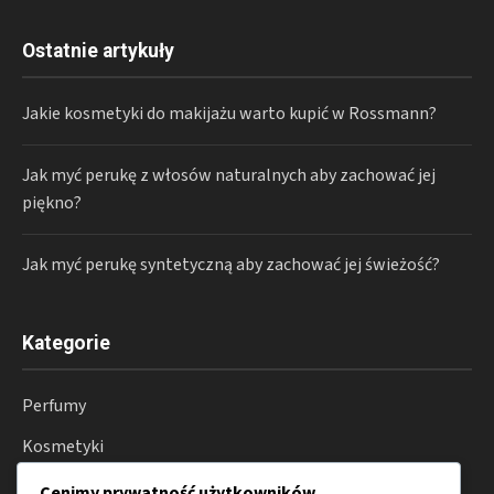
Ostatnie artykuły
Jakie kosmetyki do makijażu warto kupić w Rossmann?
Jak myć perukę z włosów naturalnych aby zachować jej
piękno?
Jak myć perukę syntetyczną aby zachować jej świeżość?
Kategorie
Perfumy
Kosmetyki
Pielęgnacja
Cenimy prywatność użytkowników