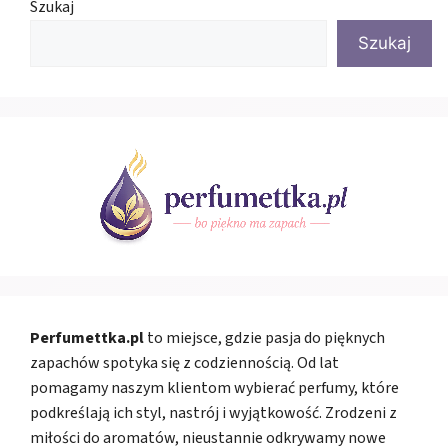
Szukaj
Szukaj
Perfumettka.pl
to miejsce, gdzie pasja do pięknych
zapachów spotyka się z codziennością. Od lat
pomagamy naszym klientom wybierać perfumy, które
podkreślają ich styl, nastrój i wyjątkowość. Zrodzeni z
miłości do aromatów, nieustannie odkrywamy nowe