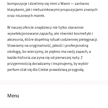
kompozycje i dzielimy się nimi z Wami — zarówno
klasykami, jak i nietuzinkowymi propozycjami znanych
oraz niszowych marek.
W naszej ofercie znajdziesz nie tylko
starannie
wyselekcjonowane zapachy
, ale również kosmetyki i
akcesoria, które dopełnią rytuał codziennej pielęgnacji.
Stawiamy na oryginalność, jakość i profesjonalną
obsługę, bo wierzymy, że piękno ma swój zapach, a
każda historia zaczyna się od pierwszej nuty. Z
przyjemnością doradzamy i inspirujemy, by wybór
perfum stał się dla Ciebie prawdziwą przygodą.
Menu