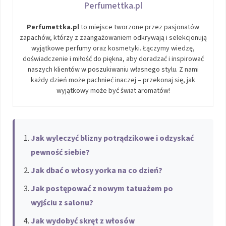
Perfumettka.pl
Perfumettka.pl
to miejsce tworzone przez pasjonatów
zapachów, którzy z zaangażowaniem odkrywają i selekcjonują
wyjątkowe perfumy oraz kosmetyki. Łączymy wiedzę,
doświadczenie i miłość do piękna, aby doradzać i inspirować
naszych klientów w poszukiwaniu własnego stylu. Z nami
każdy dzień może pachnieć inaczej – przekonaj się, jak
wyjątkowy może być świat aromatów!
Jak wyleczyć blizny potrądzikowe i odzyskać
pewność siebie?
Jak dbać o włosy yorka na co dzień?
Jak postępować z nowym tatuażem po
wyjściu z salonu?
Jak wydobyć skręt z włosów