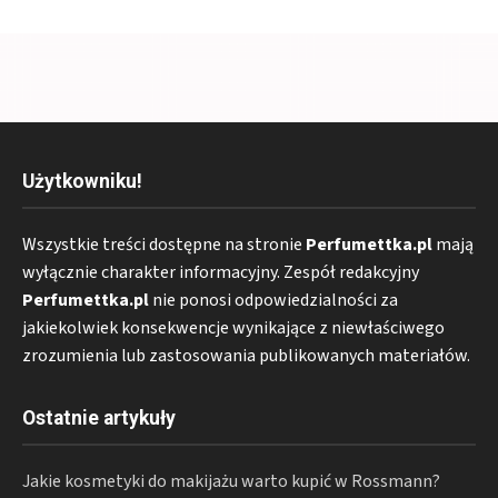
Użytkowniku!
Wszystkie treści dostępne na stronie
Perfumettka.pl
mają
wyłącznie charakter informacyjny. Zespół redakcyjny
Perfumettka.pl
nie ponosi odpowiedzialności za
jakiekolwiek konsekwencje wynikające z niewłaściwego
zrozumienia lub zastosowania publikowanych materiałów.
Ostatnie artykuły
Jakie kosmetyki do makijażu warto kupić w Rossmann?