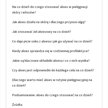
Na co dzień do czego stosować aloes w pielęgnacji
skóry i włosów?
Jak aloes działa na skórę i dlaczego przynosi ulgę?
Jak stosować żel aloesowy na co dzień?
Co daje picie soku z aloesu i jak go używać na co dzień?
Kiedy aloes sprawdza się w codziennej profilaktyce?
Jakie są kluczowe składniki aloesu i co z nich wynika?
Czy aloes jest odpowiedni do każdego celu na co dzień?
Dlaczego warto mieć aloes w rutynie pielęgnacyjnej na
co dzień?
Podsumowanie: aloes do czego stosować na co dzień?
Źródła: