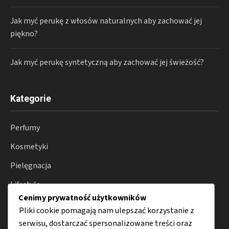
Jak myć perukę z włosów naturalnych aby zachować jej
piękno?
Jak myć perukę syntetyczną aby zachować jej świeżość?
Kategorie
Perfumy
Kosmetyki
Pielęgnacja
Lifestyle
Cenimy prywatność użytkowników
Porady
Pliki cookie pomagają nam ulepszać korzystanie z
serwisu, dostarczać spersonalizowane treści oraz