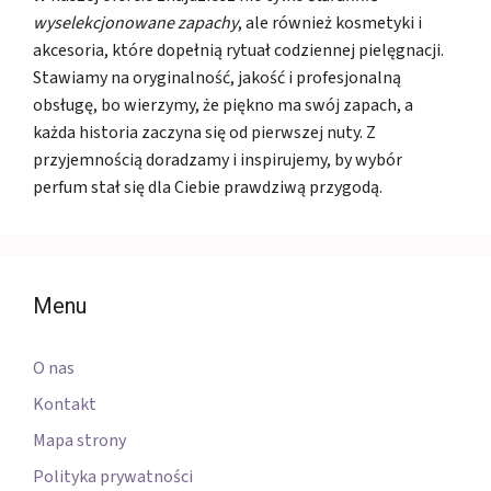
wyselekcjonowane zapachy
, ale również kosmetyki i
akcesoria, które dopełnią rytuał codziennej pielęgnacji.
Stawiamy na oryginalność, jakość i profesjonalną
obsługę, bo wierzymy, że piękno ma swój zapach, a
każda historia zaczyna się od pierwszej nuty. Z
przyjemnością doradzamy i inspirujemy, by wybór
perfum stał się dla Ciebie prawdziwą przygodą.
Menu
O nas
Kontakt
Mapa strony
Polityka prywatności