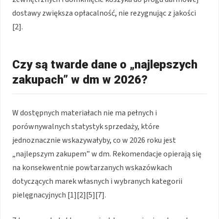
dostawy zwiększa opłacalność, nie rezygnując z jakości
[2].
Czy są twarde dane o „najlepszych
zakupach” w dm w 2026?
W dostępnych materiałach nie ma pełnych i
porównywalnych statystyk sprzedaży, które
jednoznacznie wskazywałyby, co w 2026 roku jest
„najlepszym zakupem” w dm. Rekomendacje opierają się
na konsekwentnie powtarzanych wskazówkach
dotyczących marek własnych i wybranych kategorii
pielęgnacyjnych [1][2][5][7].