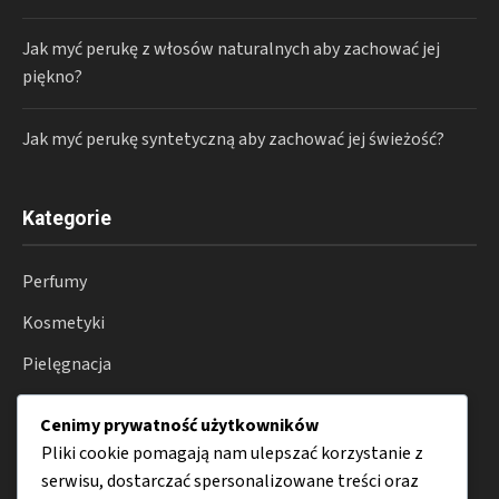
Jak myć perukę z włosów naturalnych aby zachować jej
piękno?
Jak myć perukę syntetyczną aby zachować jej świeżość?
Kategorie
Perfumy
Kosmetyki
Pielęgnacja
Lifestyle
Cenimy prywatność użytkowników
Porady
Pliki cookie pomagają nam ulepszać korzystanie z
serwisu, dostarczać spersonalizowane treści oraz