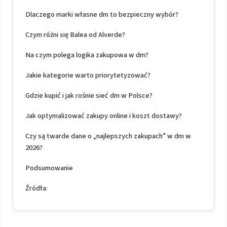
Dlaczego marki własne dm to bezpieczny wybór?
Czym różni się Balea od Alverde?
Na czym polega logika zakupowa w dm?
Jakie kategorie warto priorytetyzować?
Gdzie kupić i jak rośnie sieć dm w Polsce?
Jak optymalizować zakupy online i koszt dostawy?
Czy są twarde dane o „najlepszych zakupach” w dm w
2026?
Podsumowanie
Źródła: