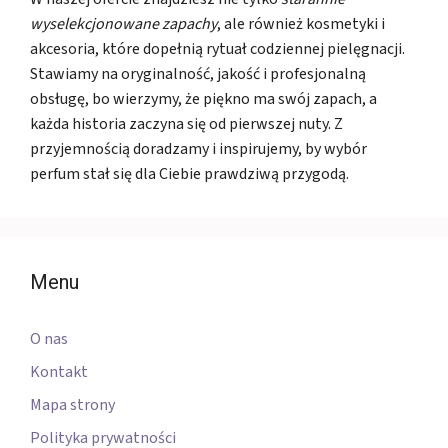
wyselekcjonowane zapachy
, ale również kosmetyki i
akcesoria, które dopełnią rytuał codziennej pielęgnacji.
Stawiamy na oryginalność, jakość i profesjonalną
obsługę, bo wierzymy, że piękno ma swój zapach, a
każda historia zaczyna się od pierwszej nuty. Z
przyjemnością doradzamy i inspirujemy, by wybór
perfum stał się dla Ciebie prawdziwą przygodą.
Menu
O nas
Kontakt
Mapa strony
Polityka prywatności