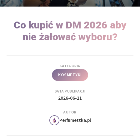
Co kupić w DM 2026 aby
nie żałować wyboru?
KATEGORIA
KOSMETYKI
DATA PUBLIKACJI
2026-06-21
AUTOR
Perfumettka.pl