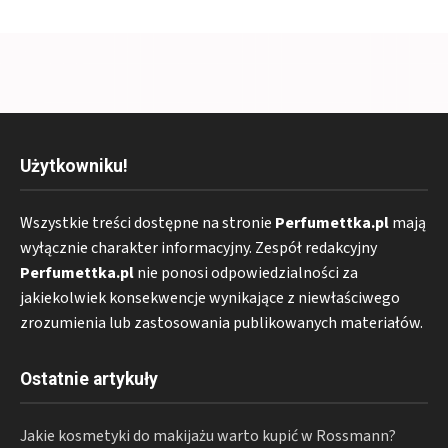
Użytkowniku!
Wszystkie treści dostępne na stronie
Perfumettka.pl
mają
wyłącznie charakter informacyjny. Zespół redakcyjny
Perfumettka.pl
nie ponosi odpowiedzialności za
jakiekolwiek konsekwencje wynikające z niewłaściwego
zrozumienia lub zastosowania publikowanych materiałów.
Ostatnie artykuły
Jakie kosmetyki do makijażu warto kupić w Rossmann?