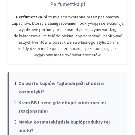
Perfumettka.pl
Perfumettka.pl
to miejsce tworzone przez pasjonatów
zapachów, którzy z zaangażowaniem odkrywają i selekcjonują
wyjątkowe perfumy oraz kosmetyki. Łączymy wiedzę,
doświadczenie i miłość do piękna, aby doradzać i inspirować
naszych klientów w poszukiwaniu własnego stylu. Z nami
każdy dzień może pachnieć inaczej – przekonaj się, jak
wyjątkowy może być świat aromatów!
Co warto kupić w Tajlandii jeśli chodzi o
kosmetyki?
Krem BB Lirene gdzie kupić w internecie i
stacjonarnie?
Mayka kosmetyki gdzie kupić produkty tej
marki?