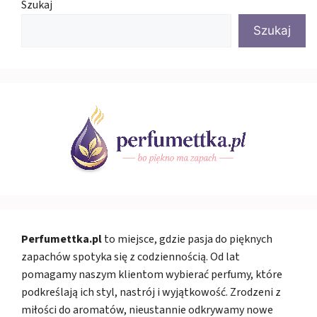
Szukaj
Szukaj
Perfumettka.pl
to miejsce, gdzie pasja do pięknych
zapachów spotyka się z codziennością. Od lat
pomagamy naszym klientom wybierać perfumy, które
podkreślają ich styl, nastrój i wyjątkowość. Zrodzeni z
miłości do aromatów, nieustannie odkrywamy nowe