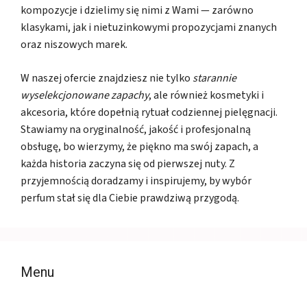
kompozycje i dzielimy się nimi z Wami — zarówno
klasykami, jak i nietuzinkowymi propozycjami znanych
oraz niszowych marek.
W naszej ofercie znajdziesz nie tylko
starannie
wyselekcjonowane zapachy
, ale również kosmetyki i
akcesoria, które dopełnią rytuał codziennej pielęgnacji.
Stawiamy na oryginalność, jakość i profesjonalną
obsługę, bo wierzymy, że piękno ma swój zapach, a
każda historia zaczyna się od pierwszej nuty. Z
przyjemnością doradzamy i inspirujemy, by wybór
perfum stał się dla Ciebie prawdziwą przygodą.
Menu