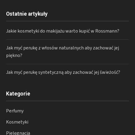
Ostatnie artykuły
Jakie kosmetyki do makijażu warto kupić w Rossmann?
Jak myć perukę z włosów naturalnych aby zachować jej
piękno?
Jak myć perukę syntetyczną aby zachować jej świeżość?
Kategorie
Perfumy
Kosmetyki
Pielęgnacja