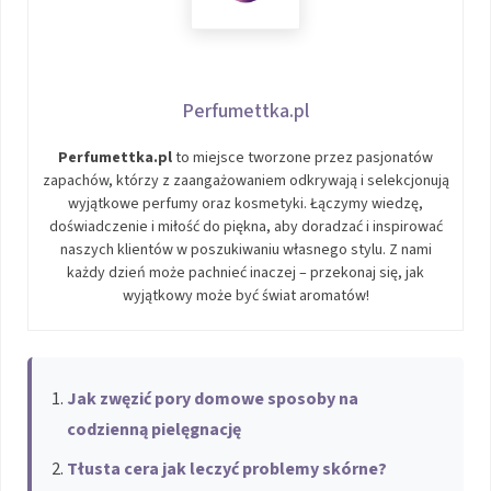
Perfumettka.pl
Perfumettka.pl
to miejsce tworzone przez pasjonatów
zapachów, którzy z zaangażowaniem odkrywają i selekcjonują
wyjątkowe perfumy oraz kosmetyki. Łączymy wiedzę,
doświadczenie i miłość do piękna, aby doradzać i inspirować
naszych klientów w poszukiwaniu własnego stylu. Z nami
każdy dzień może pachnieć inaczej – przekonaj się, jak
wyjątkowy może być świat aromatów!
Jak zwęzić pory domowe sposoby na
codzienną pielęgnację
Tłusta cera jak leczyć problemy skórne?