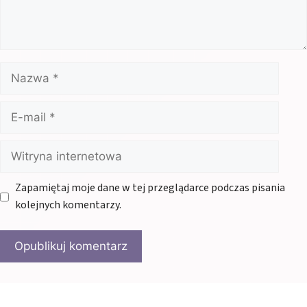
Nazwa
E-
mail
Witryna
internetowa
Zapamiętaj moje dane w tej przeglądarce podczas pisania
kolejnych komentarzy.