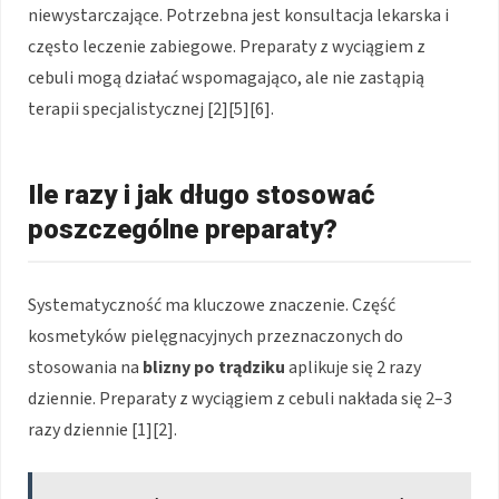
niewystarczające. Potrzebna jest konsultacja lekarska i
często leczenie zabiegowe. Preparaty z wyciągiem z
cebuli mogą działać wspomagająco, ale nie zastąpią
terapii specjalistycznej [2][5][6].
Ile razy i jak długo stosować
poszczególne preparaty?
Systematyczność ma kluczowe znaczenie. Część
kosmetyków pielęgnacyjnych przeznaczonych do
stosowania na
blizny po trądziku
aplikuje się 2 razy
dziennie. Preparaty z wyciągiem z cebuli nakłada się 2–3
razy dziennie [1][2].