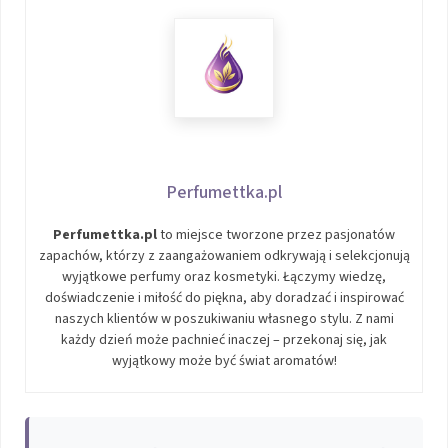
Perfumettka.pl
Perfumettka.pl
to miejsce tworzone przez pasjonatów
zapachów, którzy z zaangażowaniem odkrywają i selekcjonują
wyjątkowe perfumy oraz kosmetyki. Łączymy wiedzę,
doświadczenie i miłość do piękna, aby doradzać i inspirować
naszych klientów w poszukiwaniu własnego stylu. Z nami
każdy dzień może pachnieć inaczej – przekonaj się, jak
wyjątkowy może być świat aromatów!