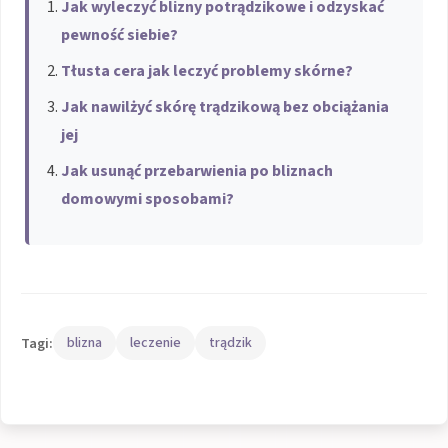
Jak wyleczyć blizny potrądzikowe i odzyskać
pewność siebie?
Tłusta cera jak leczyć problemy skórne?
Jak nawilżyć skórę trądzikową bez obciążania
jej
Jak usunąć przebarwienia po bliznach
domowymi sposobami?
Tagi:
blizna
leczenie
trądzik