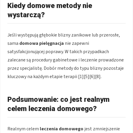
Kiedy domowe metody nie
wystarczą?
Jeśli występują głębokie blizny zanikowe lub przerosłe,
sama
domowa pielęgnacja
nie zapewni
satysfakcjonującej poprawy. W takich przypadkach
zalecane są procedury gabinetowe i leczenie prowadzone
przez specjalistę. Dobór metody do typu blizny pozostaje
kluczowy na każdym etapie terapii [1][5][6][8].
Podsumowanie: co jest realnym
celem leczenia domowego?
Realnym celem
leczenia domowego
jest zmniejszenie