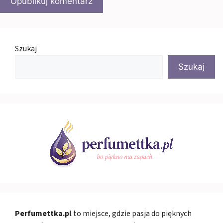
Szukaj
Szukaj
Perfumettka.pl
to miejsce, gdzie pasja do pięknych