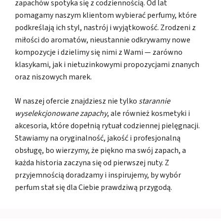
zapachów spotyka się z codziennością. Od lat
pomagamy naszym klientom wybierać perfumy, które
podkreślają ich styl, nastrój i wyjątkowość. Zrodzeni z
miłości do aromatów, nieustannie odkrywamy nowe
kompozycje i dzielimy się nimi z Wami — zarówno
klasykami, jak i nietuzinkowymi propozycjami znanych
oraz niszowych marek.
W naszej ofercie znajdziesz nie tylko
starannie
wyselekcjonowane zapachy
, ale również kosmetyki i
akcesoria, które dopełnią rytuał codziennej pielęgnacji.
Stawiamy na oryginalność, jakość i profesjonalną
obsługę, bo wierzymy, że piękno ma swój zapach, a
każda historia zaczyna się od pierwszej nuty. Z
przyjemnością doradzamy i inspirujemy, by wybór
perfum stał się dla Ciebie prawdziwą przygodą.