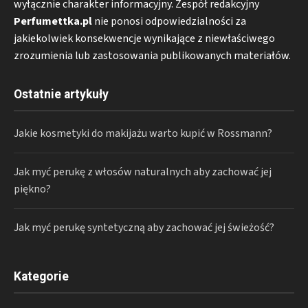
wyłącznie charakter informacyjny. Zespół redakcyjny
Perfumettka.pl
nie ponosi odpowiedzialności za
jakiekolwiek konsekwencje wynikające z niewłaściwego
zrozumienia lub zastosowania publikowanych materiałów.
Ostatnie artykuły
Jakie kosmetyki do makijażu warto kupić w Rossmann?
Jak myć perukę z włosów naturalnych aby zachować jej
piękno?
Jak myć perukę syntetyczną aby zachować jej świeżość?
Kategorie