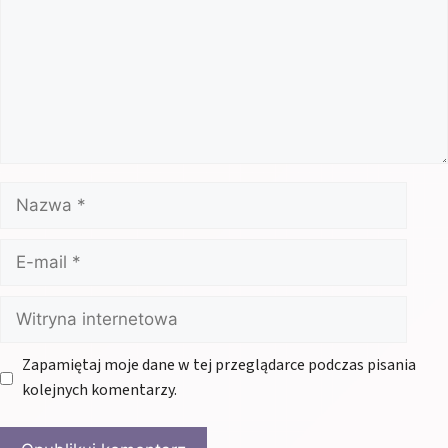
Nazwa
E-
mail
Witryna
internetowa
Zapamiętaj moje dane w tej przeglądarce podczas pisania
kolejnych komentarzy.