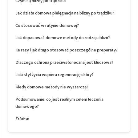
Czym są blizny po trądziku?
Jak działa domowa pielęgnacja na blizny po trądziku?
Co stosować w rutynie domowej?
Jak dopasować domowe metody do rodzaju blizn?
Ile razy i jak długo stosować poszczególne preparaty?
Dlaczego ochrona przeciwsłoneczna jest kluczowa?
Jaki styl życia wspiera regenerację skóry?
Kiedy domowe metody nie wystarczą?
Podsumowanie: co jest realnym celem leczenia
domowego?
Źródła: