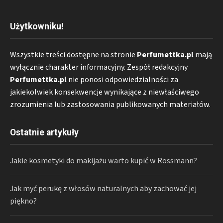
Użytkowniku!
Wszystkie treści dostępne na stronie
Perfumettka.pl
mają
wyłącznie charakter informacyjny. Zespół redakcyjny
Perfumettka.pl
nie ponosi odpowiedzialności za
jakiekolwiek konsekwencje wynikające z niewłaściwego
zrozumienia lub zastosowania publikowanych materiałów.
Ostatnie artykuły
Jakie kosmetyki do makijażu warto kupić w Rossmann?
Jak myć perukę z włosów naturalnych aby zachować jej
piękno?