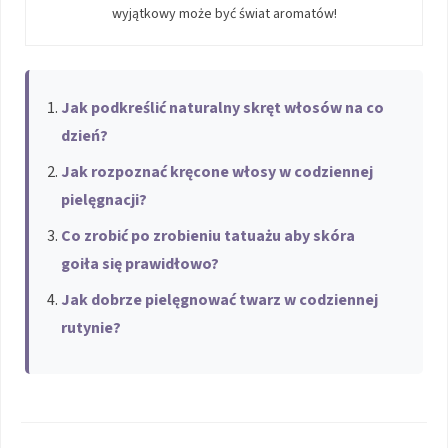
wyjątkowy może być świat aromatów!
Jak podkreślić naturalny skręt włosów na co
dzień?
Jak rozpoznać kręcone włosy w codziennej
pielęgnacji?
Co zrobić po zrobieniu tatuażu aby skóra
goiła się prawidłowo?
Jak dobrze pielęgnować twarz w codziennej
rutynie?