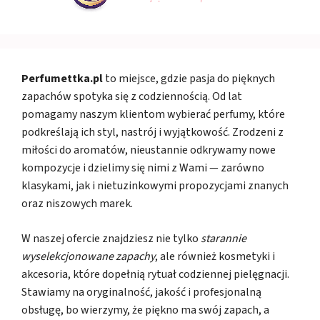
Perfumettka.pl
to miejsce, gdzie pasja do pięknych
zapachów spotyka się z codziennością. Od lat
pomagamy naszym klientom wybierać perfumy, które
podkreślają ich styl, nastrój i wyjątkowość. Zrodzeni z
miłości do aromatów, nieustannie odkrywamy nowe
kompozycje i dzielimy się nimi z Wami — zarówno
klasykami, jak i nietuzinkowymi propozycjami znanych
oraz niszowych marek.
W naszej ofercie znajdziesz nie tylko
starannie
wyselekcjonowane zapachy
, ale również kosmetyki i
akcesoria, które dopełnią rytuał codziennej pielęgnacji.
Stawiamy na oryginalność, jakość i profesjonalną
obsługę, bo wierzymy, że piękno ma swój zapach, a