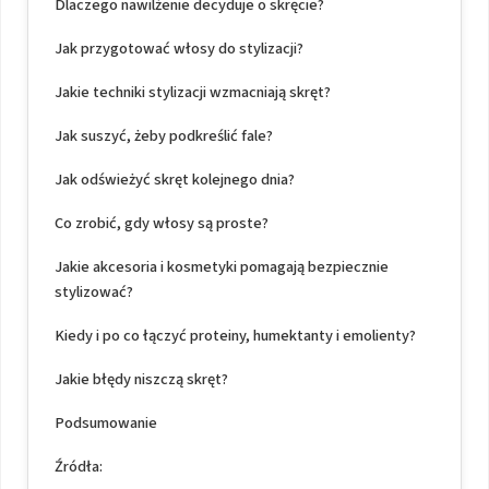
Dlaczego nawilżenie decyduje o skręcie?
Jak przygotować włosy do stylizacji?
Jakie techniki stylizacji wzmacniają skręt?
Jak suszyć, żeby podkreślić fale?
Jak odświeżyć skręt kolejnego dnia?
Co zrobić, gdy włosy są proste?
Jakie akcesoria i kosmetyki pomagają bezpiecznie
stylizować?
Kiedy i po co łączyć proteiny, humektanty i emolienty?
Jakie błędy niszczą skręt?
Podsumowanie
Źródła: