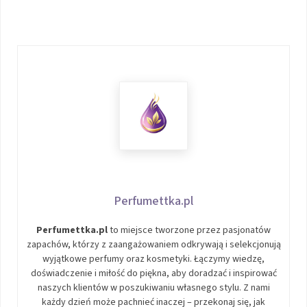
Perfumettka.pl
Perfumettka.pl
to miejsce tworzone przez pasjonatów
zapachów, którzy z zaangażowaniem odkrywają i selekcjonują
wyjątkowe perfumy oraz kosmetyki. Łączymy wiedzę,
doświadczenie i miłość do piękna, aby doradzać i inspirować
naszych klientów w poszukiwaniu własnego stylu. Z nami
każdy dzień może pachnieć inaczej – przekonaj się, jak