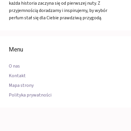
każda historia zaczyna się od pierwszej nuty. Z
przyjemnością doradzamy i inspirujemy, by wybór
perfum stał się dla Ciebie prawdziwą przygodą.
Menu
O nas
Kontakt
Mapa strony
Polityka prywatności