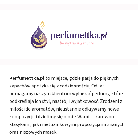
Perfumettka.pl
to miejsce, gdzie pasja do pięknych
zapachów spotyka się z codziennością. Od lat
pomagamy naszym klientom wybierać perfumy, które
podkreślają ich styl, nastrój i wyjątkowość. Zrodzeni z
miłości do aromatów, nieustannie odkrywamy nowe
kompozycje i dzielimy się nimi z Wami — zarówno
klasykami, jak i nietuzinkowymi propozycjami znanych
oraz niszowych marek.