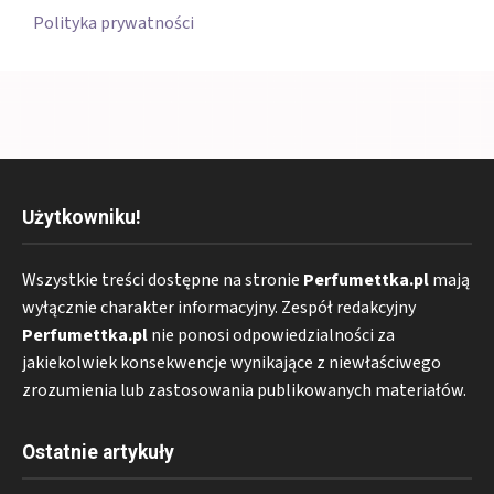
Polityka prywatności
Użytkowniku!
Wszystkie treści dostępne na stronie
Perfumettka.pl
mają
wyłącznie charakter informacyjny. Zespół redakcyjny
Perfumettka.pl
nie ponosi odpowiedzialności za
jakiekolwiek konsekwencje wynikające z niewłaściwego
zrozumienia lub zastosowania publikowanych materiałów.
Ostatnie artykuły