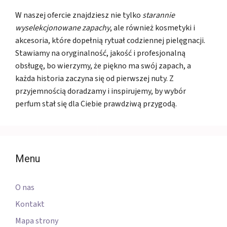
W naszej ofercie znajdziesz nie tylko
starannie
wyselekcjonowane zapachy
, ale również kosmetyki i
akcesoria, które dopełnią rytuał codziennej pielęgnacji.
Stawiamy na oryginalność, jakość i profesjonalną
obsługę, bo wierzymy, że piękno ma swój zapach, a
każda historia zaczyna się od pierwszej nuty. Z
przyjemnością doradzamy i inspirujemy, by wybór
perfum stał się dla Ciebie prawdziwą przygodą.
Menu
O nas
Kontakt
Mapa strony