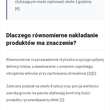
stylizującym może zajmować około 1 godziny
[4].
Dlaczego równomierne nakładanie
produktów ma znaczenie?
Równomierne rozprowadzenie stylizatora sprzyja spójnej
definicji loków, a dawkowanie z umiarem zapobiega
obciążeniu włosów przy zachowaniu utrwalenia [2][5].
Zalecany podział na około 8 sekcji oraz porcja wielkości
ziarnka grochu na pasmo ułatwiają kontrolę ilości
produktu i przewidywalny efekt [2].