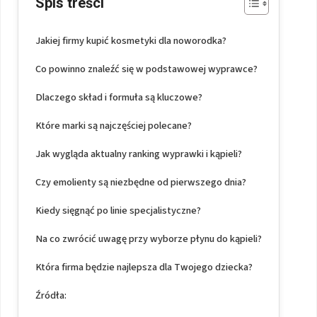
Spis treści
Jakiej firmy kupić kosmetyki dla noworodka?
Co powinno znaleźć się w podstawowej wyprawce?
Dlaczego skład i formuła są kluczowe?
Które marki są najczęściej polecane?
Jak wygląda aktualny ranking wyprawki i kąpieli?
Czy emolienty są niezbędne od pierwszego dnia?
Kiedy sięgnąć po linie specjalistyczne?
Na co zwrócić uwagę przy wyborze płynu do kąpieli?
Która firma będzie najlepsza dla Twojego dziecka?
Źródła: