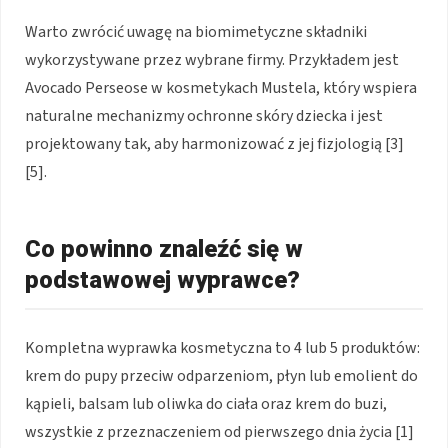
Warto zwrócić uwagę na biomimetyczne składniki
wykorzystywane przez wybrane firmy. Przykładem jest
Avocado Perseose w kosmetykach Mustela, który wspiera
naturalne mechanizmy ochronne skóry dziecka i jest
projektowany tak, aby harmonizować z jej fizjologią [3]
[5].
Co powinno znaleźć się w
podstawowej wyprawce?
Kompletna wyprawka kosmetyczna to 4 lub 5 produktów:
krem do pupy przeciw odparzeniom, płyn lub emolient do
kąpieli, balsam lub oliwka do ciała oraz krem do buzi,
wszystkie z przeznaczeniem od pierwszego dnia życia [1]