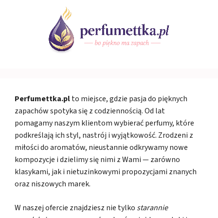
Perfumettka.pl
to miejsce, gdzie pasja do pięknych
zapachów spotyka się z codziennością. Od lat
pomagamy naszym klientom wybierać perfumy, które
podkreślają ich styl, nastrój i wyjątkowość. Zrodzeni z
miłości do aromatów, nieustannie odkrywamy nowe
kompozycje i dzielimy się nimi z Wami — zarówno
klasykami, jak i nietuzinkowymi propozycjami znanych
oraz niszowych marek.
W naszej ofercie znajdziesz nie tylko
starannie