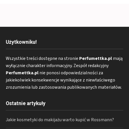
Użytkowniku!
Wszystkie treści dostępne na stronie
Perfumettka.pl
mają
wyłącznie charakter informacyjny. Zespół redakcyjny
Perfumettka.pl
nie ponosi odpowiedzialności za
jakiekolwiek konsekwencje wynikające z niewłaściwego
zrozumienia lub zastosowania publikowanych materiałów.
Ostatnie artykuły
Jakie kosmetyki do makijażu warto kupić w Rossmann?