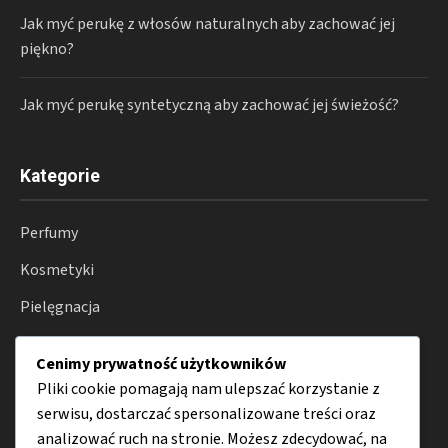
Jak myć perukę z włosów naturalnych aby zachować jej
piękno?
Jak myć perukę syntetyczną aby zachować jej świeżość?
Kategorie
Perfumy
Kosmetyki
Pielęgnacja
Lifestyle
Cenimy prywatność użytkowników
Porady
Pliki cookie pomagają nam ulepszać korzystanie z
serwisu, dostarczać spersonalizowane treści oraz
analizować ruch na stronie. Możesz zdecydować, na