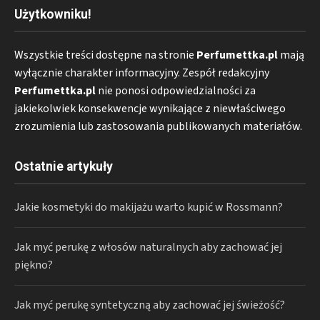
Użytkowniku!
Wszystkie treści dostępne na stronie
Perfumettka.pl
mają
wyłącznie charakter informacyjny. Zespół redakcyjny
Perfumettka.pl
nie ponosi odpowiedzialności za
jakiekolwiek konsekwencje wynikające z niewłaściwego
zrozumienia lub zastosowania publikowanych materiałów.
Ostatnie artykuły
Jakie kosmetyki do makijażu warto kupić w Rossmann?
Jak myć perukę z włosów naturalnych aby zachować jej
piękno?
Jak myć perukę syntetyczną aby zachować jej świeżość?