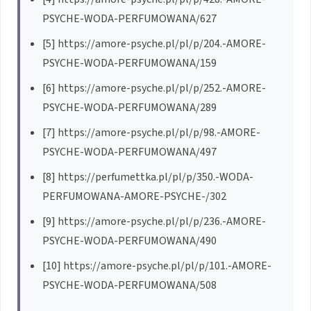
PSYCHE-WODA-PERFUMOWANA/627
[5] https://amore-psyche.pl/pl/p/204.-AMORE-
PSYCHE-WODA-PERFUMOWANA/159
[6] https://amore-psyche.pl/pl/p/252.-AMORE-
PSYCHE-WODA-PERFUMOWANA/289
[7] https://amore-psyche.pl/pl/p/98.-AMORE-
PSYCHE-WODA-PERFUMOWANA/497
[8] https://perfumettka.pl/pl/p/350.-WODA-
PERFUMOWANA-AMORE-PSYCHE-/302
[9] https://amore-psyche.pl/pl/p/236.-AMORE-
PSYCHE-WODA-PERFUMOWANA/490
[10] https://amore-psyche.pl/pl/p/101.-AMORE-
PSYCHE-WODA-PERFUMOWANA/508