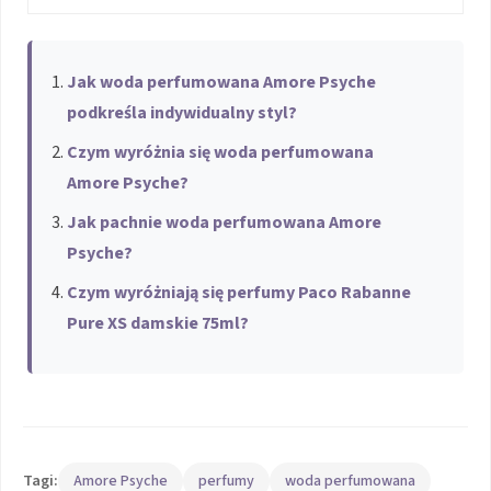
Jak woda perfumowana Amore Psyche
podkreśla indywidualny styl?
Czym wyróżnia się woda perfumowana
Amore Psyche?
Jak pachnie woda perfumowana Amore
Psyche?
Czym wyróżniają się perfumy Paco Rabanne
Pure XS damskie 75ml?
Tagi:
Amore Psyche
perfumy
woda perfumowana