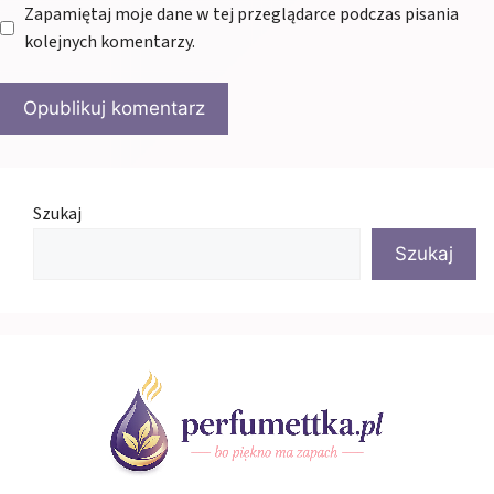
Zapamiętaj moje dane w tej przeglądarce podczas pisania
kolejnych komentarzy.
Szukaj
Szukaj