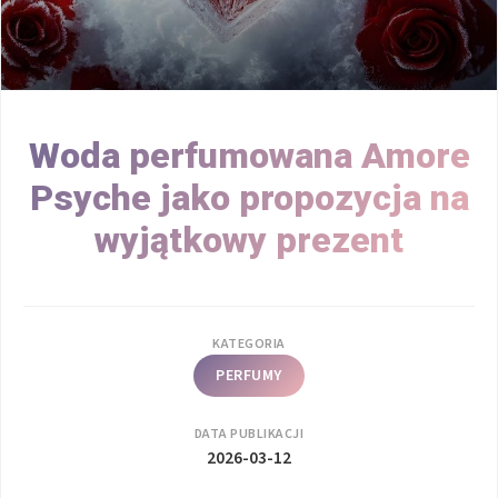
Woda perfumowana Amore
Psyche jako propozycja na
wyjątkowy prezent
KATEGORIA
PERFUMY
DATA PUBLIKACJI
2026-03-12