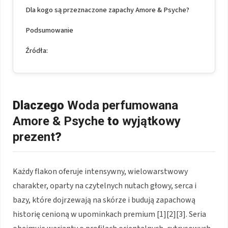
Dla kogo są przeznaczone zapachy Amore & Psyche?
Podsumowanie
Źródła:
Dlaczego
Woda perfumowana
Amore & Psyche
to
wyjątkowy
prezent
?
Każdy flakon oferuje intensywny, wielowarstwowy
charakter, oparty na czytelnych nutach głowy, serca i
bazy, które dojrzewają na skórze i budują zapachową
historię cenioną w upominkach premium [1][2][3]. Seria