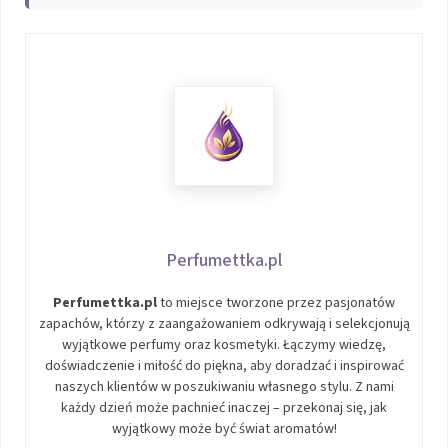
Perfumettka.pl
Perfumettka.pl
to miejsce tworzone przez pasjonatów
zapachów, którzy z zaangażowaniem odkrywają i selekcjonują
wyjątkowe perfumy oraz kosmetyki. Łączymy wiedzę,
doświadczenie i miłość do piękna, aby doradzać i inspirować
naszych klientów w poszukiwaniu własnego stylu. Z nami
każdy dzień może pachnieć inaczej – przekonaj się, jak
wyjątkowy może być świat aromatów!