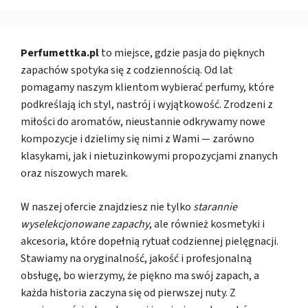
Perfumettka.pl
to miejsce, gdzie pasja do pięknych
zapachów spotyka się z codziennością. Od lat
pomagamy naszym klientom wybierać perfumy, które
podkreślają ich styl, nastrój i wyjątkowość. Zrodzeni z
miłości do aromatów, nieustannie odkrywamy nowe
kompozycje i dzielimy się nimi z Wami — zarówno
klasykami, jak i nietuzinkowymi propozycjami znanych
oraz niszowych marek.
W naszej ofercie znajdziesz nie tylko
starannie
wyselekcjonowane zapachy
, ale również kosmetyki i
akcesoria, które dopełnią rytuał codziennej pielęgnacji.
Stawiamy na oryginalność, jakość i profesjonalną
obsługę, bo wierzymy, że piękno ma swój zapach, a
każda historia zaczyna się od pierwszej nuty. Z