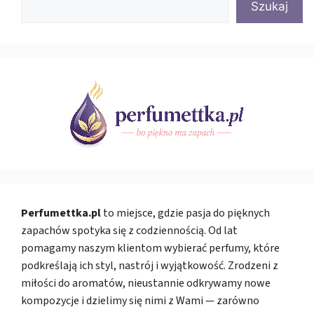
Szukaj
Perfumettka.pl
to miejsce, gdzie pasja do pięknych
zapachów spotyka się z codziennością. Od lat
pomagamy naszym klientom wybierać perfumy, które
podkreślają ich styl, nastrój i wyjątkowość. Zrodzeni z
miłości do aromatów, nieustannie odkrywamy nowe
kompozycje i dzielimy się nimi z Wami — zarówno