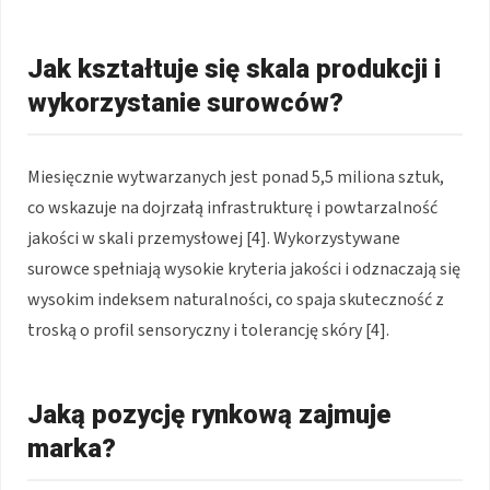
Jak kształtuje się skala produkcji i
wykorzystanie surowców?
Miesięcznie wytwarzanych jest ponad 5,5 miliona sztuk,
co wskazuje na dojrzałą infrastrukturę i powtarzalność
jakości w skali przemysłowej [4]. Wykorzystywane
surowce spełniają wysokie kryteria jakości i odznaczają się
wysokim indeksem naturalności, co spaja skuteczność z
troską o profil sensoryczny i tolerancję skóry [4].
Jaką pozycję rynkową zajmuje
marka?