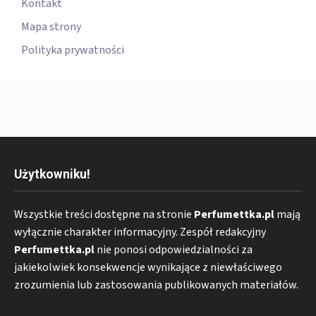
Kontakt
Mapa strony
Polityka prywatności
Użytkowniku!
Wszystkie treści dostępne na stronie
Perfumettka.pl
mają
wyłącznie charakter informacyjny. Zespół redakcyjny
Perfumettka.pl
nie ponosi odpowiedzialności za
jakiekolwiek konsekwencje wynikające z niewłaściwego
zrozumienia lub zastosowania publikowanych materiałów.