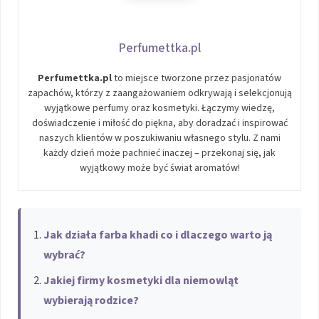
Perfumettka.pl
Perfumettka.pl
to miejsce tworzone przez pasjonatów
zapachów, którzy z zaangażowaniem odkrywają i selekcjonują
wyjątkowe perfumy oraz kosmetyki. Łączymy wiedzę,
doświadczenie i miłość do piękna, aby doradzać i inspirować
naszych klientów w poszukiwaniu własnego stylu. Z nami
każdy dzień może pachnieć inaczej – przekonaj się, jak
wyjątkowy może być świat aromatów!
Jak działa farba khadi co i dlaczego warto ją
wybrać?
Jakiej firmy kosmetyki dla niemowląt
wybierają rodzice?