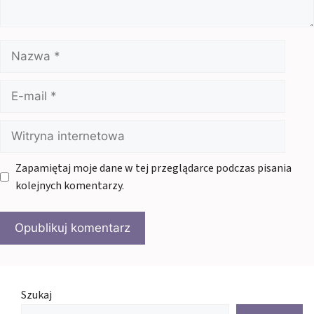
Nazwa
E-
mail
Witryna
internetowa
Zapamiętaj moje dane w tej przeglądarce podczas pisania
kolejnych komentarzy.
Szukaj