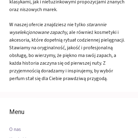
klasykami, jak i nietuzinkowymi propozycjami znanych
oraz niszowych marek.
W naszej ofercie znajdziesz nie tylko
starannie
wyselekcjonowane zapachy
, ale również kosmetyki i
akcesoria, które dopełnią rytuał codziennej pielęgnacji.
Stawiamy na oryginalność, jakość i profesjonalną
obsługę, bo wierzymy, że piękno ma swój zapach, a
każda historia zaczyna się od pierwszej nuty. Z
przyjemnością doradzamy i inspirujemy, by wybór
perfum stał się dla Ciebie prawdziwą przygodą.
Menu
O nas