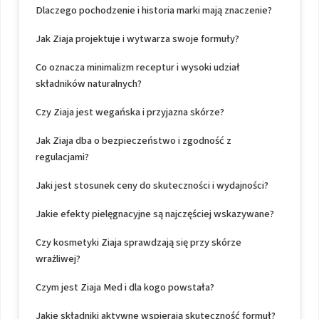
Dlaczego pochodzenie i historia marki mają znaczenie?
Jak Ziaja projektuje i wytwarza swoje formuły?
Co oznacza minimalizm receptur i wysoki udział
składników naturalnych?
Czy Ziaja jest wegańska i przyjazna skórze?
Jak Ziaja dba o bezpieczeństwo i zgodność z
regulacjami?
Jaki jest stosunek ceny do skuteczności i wydajności?
Jakie efekty pielęgnacyjne są najczęściej wskazywane?
Czy kosmetyki Ziaja sprawdzają się przy skórze
wrażliwej?
Czym jest Ziaja Med i dla kogo powstała?
Jakie składniki aktywne wspierają skuteczność formuł?