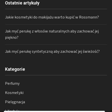
Ostatnie artykuły
Jakie kosmetyki do makijażu warto kupić w Rossmann?
Jak myć perukę z włosów naturalnych aby zachować jej
piękno?
Jak myć perukę syntetyczną aby zachować jej świeżość?
Kategorie
Perfumy
Kosmetyki
Pielęgnacja
Lifestyle