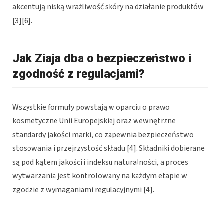
akcentują niską wrażliwość skóry na działanie produktów
[3][6].
Jak Ziaja dba o bezpieczeństwo i
zgodność z regulacjami?
Wszystkie formuły powstają w oparciu o prawo
kosmetyczne Unii Europejskiej oraz wewnętrzne
standardy jakości marki, co zapewnia bezpieczeństwo
stosowania i przejrzystość składu [4]. Składniki dobierane
są pod kątem jakości i indeksu naturalności, a proces
wytwarzania jest kontrolowany na każdym etapie w
zgodzie z wymaganiami regulacyjnymi [4].