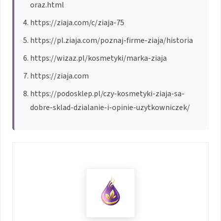
oraz.html
https://ziaja.com/c/ziaja-75
https://pl.ziaja.com/poznaj-firme-ziaja/historia
https://wizaz.pl/kosmetyki/marka-ziaja
https://ziaja.com
https://podosklep.pl/czy-kosmetyki-ziaja-sa-
dobre-sklad-dzialanie-i-opinie-uzytkowniczek/