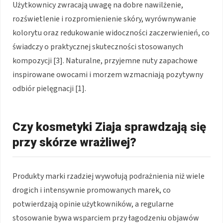
Użytkownicy zwracają uwagę na dobre nawilżenie,
rozświetlenie i rozpromienienie skóry, wyrównywanie
kolorytu oraz redukowanie widoczności zaczerwienień, co
świadczy o praktycznej skuteczności stosowanych
kompozycji [3]. Naturalne, przyjemne nuty zapachowe
inspirowane owocami i morzem wzmacniają pozytywny
odbiór pielęgnacji [1].
Czy kosmetyki Ziaja sprawdzają się
przy skórze wrażliwej?
Produkty marki rzadziej wywołują podrażnienia niż wiele
drogich i intensywnie promowanych marek, co
potwierdzają opinie użytkowników, a regularne
stosowanie bywa wsparciem przy łagodzeniu objawów