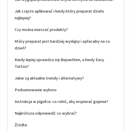
Jak często aplikować i kiedy który preparat działa
najlepiej?
Czy można mieszać produkty?
Który preparat jest bardziej wydajny i opłacalny na co
dzień?
Kiedy lepiej sprawdza się Bepanthen, a kiedy Easy
Tattoo?
Jakie są aktualne trendy i alternatywy?
Podsumowanie wyboru
Instrukcja w pigułce: co robić, aby wspierać gojenie?
Najkrótsza odpowiedź: co wybrać?
Źródła: