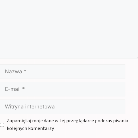
Nazwa
E-
mail
Witryna
internetowa
Zapamiętaj moje dane w tej przeglądarce podczas pisania
kolejnych komentarzy.