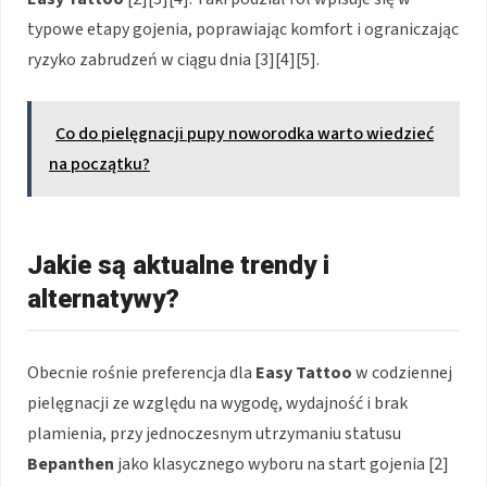
typowe etapy gojenia, poprawiając komfort i ograniczając
ryzyko zabrudzeń w ciągu dnia [3][4][5].
Co do pielęgnacji pupy noworodka warto wiedzieć
na początku?
Jakie są aktualne trendy i
alternatywy?
Obecnie rośnie preferencja dla
Easy Tattoo
w codziennej
pielęgnacji ze względu na wygodę, wydajność i brak
plamienia, przy jednoczesnym utrzymaniu statusu
Bepanthen
jako klasycznego wyboru na start gojenia [2]