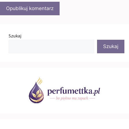
Szukaj
Szukaj