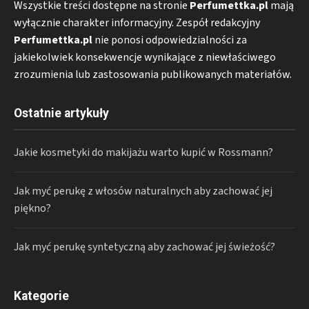
Wszystkie treści dostępne na stronie
Perfumettka.pl
mają
wyłącznie charakter informacyjny. Zespół redakcyjny
Perfumettka.pl
nie ponosi odpowiedzialności za
jakiekolwiek konsekwencje wynikające z niewłaściwego
zrozumienia lub zastosowania publikowanych materiałów.
Ostatnie artykuły
Jakie kosmetyki do makijażu warto kupić w Rossmann?
Jak myć perukę z włosów naturalnych aby zachować jej
piękno?
Jak myć perukę syntetyczną aby zachować jej świeżość?
Kategorie