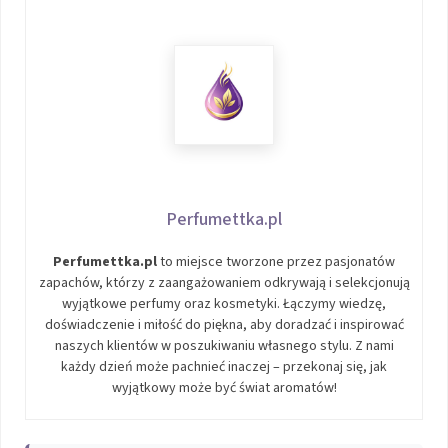
Perfumettka.pl
Perfumettka.pl
to miejsce tworzone przez pasjonatów
zapachów, którzy z zaangażowaniem odkrywają i selekcjonują
wyjątkowe perfumy oraz kosmetyki. Łączymy wiedzę,
doświadczenie i miłość do piękna, aby doradzać i inspirować
naszych klientów w poszukiwaniu własnego stylu. Z nami
każdy dzień może pachnieć inaczej – przekonaj się, jak
wyjątkowy może być świat aromatów!