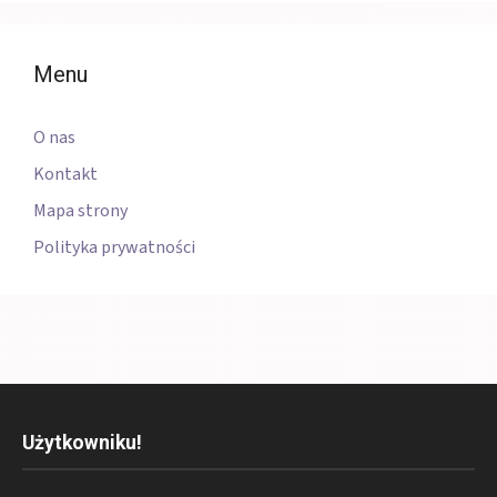
Menu
O nas
Kontakt
Mapa strony
Polityka prywatności
Użytkowniku!