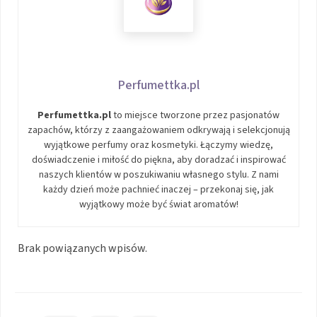
Perfumettka.pl
Perfumettka.pl
to miejsce tworzone przez pasjonatów
zapachów, którzy z zaangażowaniem odkrywają i selekcjonują
wyjątkowe perfumy oraz kosmetyki. Łączymy wiedzę,
doświadczenie i miłość do piękna, aby doradzać i inspirować
naszych klientów w poszukiwaniu własnego stylu. Z nami
każdy dzień może pachnieć inaczej – przekonaj się, jak
wyjątkowy może być świat aromatów!
Brak powiązanych wpisów.