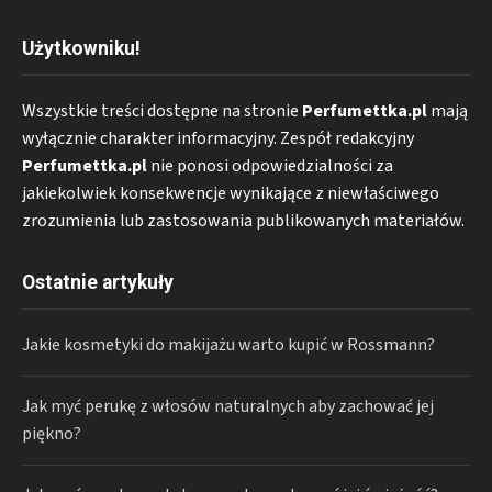
Użytkowniku!
Wszystkie treści dostępne na stronie
Perfumettka.pl
mają
wyłącznie charakter informacyjny. Zespół redakcyjny
Perfumettka.pl
nie ponosi odpowiedzialności za
jakiekolwiek konsekwencje wynikające z niewłaściwego
zrozumienia lub zastosowania publikowanych materiałów.
Ostatnie artykuły
Jakie kosmetyki do makijażu warto kupić w Rossmann?
Jak myć perukę z włosów naturalnych aby zachować jej
piękno?