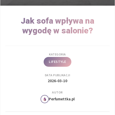
Jak sofa wpływa na
wygodę w salonie?
KATEGORIA
LIFESTYLE
DATA PUBLIKACJI
2026-03-10
AUTOR
Perfumettka.pl