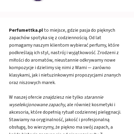
Perfumettka.pl
to miejsce, gdzie pasja do pięknych
zapachów spotyka się z codziennością. Od lat
pomagamy naszym klientom wybierać perfumy, które
podkreślają ich styl, nastrój i wyjątkowość. Zrodzeni z
miłości do aromatów, nieustannie odkrywamy nowe
kompozycje i dzielimy się nimi z Wami — zarówno
klasykami, jak i nietuzinkowymi propozycjami znanych
oraz niszowych marek.
W naszej ofercie znajdziesz nie tylko
starannie
wyselekcjonowane zapachy
, ale również kosmetyki i
akcesoria, które dopełnią rytuał codziennej pielęgnacji.
Stawiamy na oryginalność, jakość i profesjonalną
obsługę, bo wierzymy, że piękno ma swój zapach, a