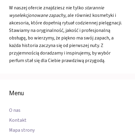
W naszej ofercie znajdziesz nie tylko
starannie
wyselekcjonowane zapachy
, ale również kosmetyki i
akcesoria, które dopełnią rytuał codziennej pielęgnacji.
Stawiamy na oryginalność, jakość i profesjonalną
obsługę, bo wierzymy, że piękno ma swój zapach, a
każda historia zaczyna się od pierwszej nuty. Z
przyjemnością doradzamy i inspirujemy, by wybór
perfum stał się dla Ciebie prawdziwą przygodą.
Menu
O nas
Kontakt
Mapa strony