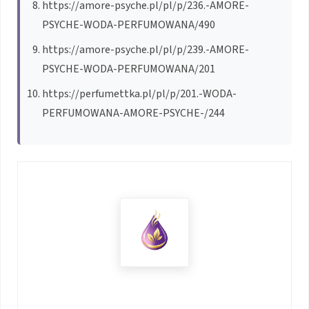
https://amore-psyche.pl/pl/p/236.-AMORE-
PSYCHE-WODA-PERFUMOWANA/490
https://amore-psyche.pl/pl/p/239.-AMORE-
PSYCHE-WODA-PERFUMOWANA/201
https://perfumettka.pl/pl/p/201.-WODA-
PERFUMOWANA-AMORE-PSYCHE-/244