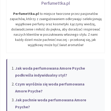
Perfumettka.pl
Perfumettka.pl
to miejsce tworzone przez pasjonatów
zapachów, którzy z zaangażowaniem odkrywają i selekcjonują
wyjątkowe perfumy oraz kosmetyki. Łączymy wiedzę,
doświadczenie i miłość do piękna, aby doradzać i inspirować
naszych klientów w poszukiwaniu własnego stylu. Z nami
każdy dzień może pachnieć inaczej – przekonaj się, jak
wyjątkowy może być świat aromatów!
Jak woda perfumowana Amore Psyche
podkreśla indywidualny styl?
Czym wyróżnia się woda perfumowana
Amore Psyche?
Jak pachnie woda perfumowana Amore
Psyche?