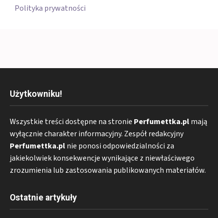
Polityka prywatności
Użytkowniku!
Wszystkie treści dostępne na stronie
Perfumettka.pl
mają
wyłącznie charakter informacyjny. Zespół redakcyjny
Perfumettka.pl
nie ponosi odpowiedzialności za
jakiekolwiek konsekwencje wynikające z niewłaściwego
zrozumienia lub zastosowania publikowanych materiałów.
Ostatnie artykuły