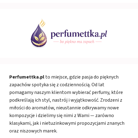
Perfumettka.pl
to miejsce, gdzie pasja do pięknych
zapachów spotyka się z codziennością. Od lat
pomagamy naszym klientom wybierać perfumy, które
podkreślają ich styl, nastrój i wyjątkowość. Zrodzeni z
miłości do aromatów, nieustannie odkrywamy nowe
kompozycje i dzielimy się nimi z Wami — zarówno
klasykami, jak i nietuzinkowymi propozycjami znanych
oraz niszowych marek.