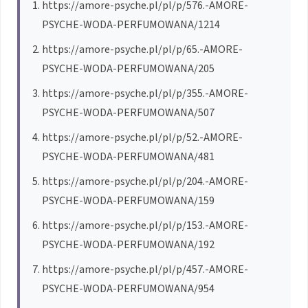
https://amore-psyche.pl/pl/p/576.-AMORE-
PSYCHE-WODA-PERFUMOWANA/1214
https://amore-psyche.pl/pl/p/65.-AMORE-
PSYCHE-WODA-PERFUMOWANA/205
https://amore-psyche.pl/pl/p/355.-AMORE-
PSYCHE-WODA-PERFUMOWANA/507
https://amore-psyche.pl/pl/p/52.-AMORE-
PSYCHE-WODA-PERFUMOWANA/481
https://amore-psyche.pl/pl/p/204.-AMORE-
PSYCHE-WODA-PERFUMOWANA/159
https://amore-psyche.pl/pl/p/153.-AMORE-
PSYCHE-WODA-PERFUMOWANA/192
https://amore-psyche.pl/pl/p/457.-AMORE-
PSYCHE-WODA-PERFUMOWANA/954