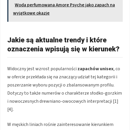
Woda perfumowana Amore Psyche jako zapach na
wyjątkowe okazje
Jakie są aktualne trendy i które
oznaczenia wpisują się w kierunek?
Widoczny jest wzrost popularności
zapachów unisex
, co
w ofercie przekłada się na znaczący udział tej kategorii i
poszerzanie wyboru pozycji o zbalansowanym profilu.
Dotyczy to także numerów o charakterze słodko-gorzkim
i nowoczesnych drewniano-owocowych interpretacji [1]
[4].
W męskich liniach rośnie zainteresowanie kierunkiem