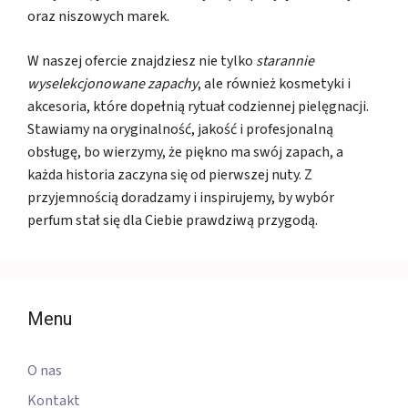
oraz niszowych marek.
W naszej ofercie znajdziesz nie tylko
starannie
wyselekcjonowane zapachy
, ale również kosmetyki i
akcesoria, które dopełnią rytuał codziennej pielęgnacji.
Stawiamy na oryginalność, jakość i profesjonalną
obsługę, bo wierzymy, że piękno ma swój zapach, a
każda historia zaczyna się od pierwszej nuty. Z
przyjemnością doradzamy i inspirujemy, by wybór
perfum stał się dla Ciebie prawdziwą przygodą.
Menu
O nas
Kontakt