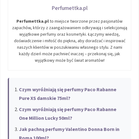
Perfumettka.pl
Perfumettka.pl
to miejsce tworzone przez pasjonatów
zapachów, którzy z zaangażowaniem odkrywają i selekcjonują
wyjątkowe perfumy oraz kosmetyki. Łączymy wiedzę,
doświadczenie i miłość do piękna, aby doradzać i inspirować
naszych klientów w poszukiwaniu własnego stylu. Z nami
każdy dzień może pachnieć inaczej – przekonaj się, jak
wyjątkowy może być świat aromatów!
Czym wyróżniają się perfumy Paco Rabanne
Pure XS damskie 75ml?
Czym wyróżniają się perfumy Paco Rabanne
One Million Lucky 50ml?
Jak pachną perfumy Valentino Donna Born in
Roma 100ml?