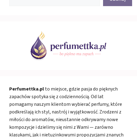
Perfumettka.pl
to miejsce, gdzie pasja do pięknych
zapachów spotyka się z codziennością. Od lat
pomagamy naszym klientom wybierać perfumy, które
podkreślają ich styl, nastrój i wyjątkowość. Zrodzeni z
miłości do aromatów, nieustannie odkrywamy nowe
kompozycje i dzielimy się nimi z Wami — zarówno
klasykami, jak i nietuzinkowymi propozycjami znanych