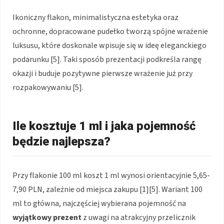
Ikoniczny flakon, minimalistyczna estetyka oraz
ochronne, dopracowane pudełko tworzą spójne wrażenie
luksusu, które doskonale wpisuje się w ideę eleganckiego
podarunku [5]. Taki sposób prezentacji podkreśla rangę
okazji i buduje pozytywne pierwsze wrażenie już przy
rozpakowywaniu [5].
Ile kosztuje 1 ml i jaka pojemność
będzie najlepsza?
Przy flakonie 100 ml koszt 1 ml wynosi orientacyjnie 5,65-
7,90 PLN, zależnie od miejsca zakupu [1][5]. Wariant 100
ml to główna, najczęściej wybierana pojemność na
wyjątkowy prezent
z uwagi na atrakcyjny przelicznik