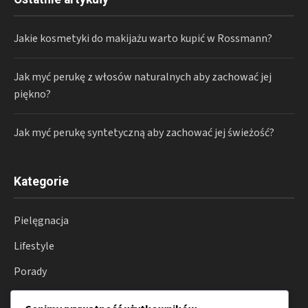
Jakie kosmetyki do makijażu warto kupić w Rossmann?
Jak myć perukę z włosów naturalnych aby zachować jej
piękno?
Jak myć perukę syntetyczną aby zachować jej świeżość?
Kategorie
Pielęgnacja
Lifestyle
Porady
Perfumy