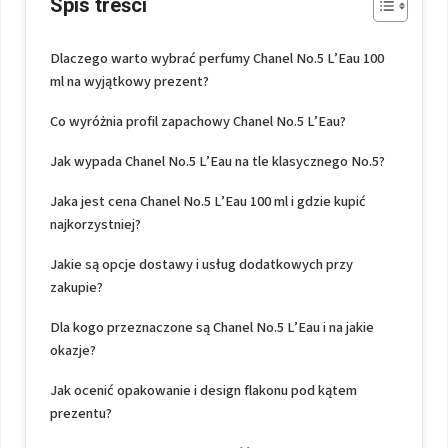
Spis treści
Dlaczego warto wybrać perfumy Chanel No.5 L’Eau 100
ml na wyjątkowy prezent?
Co wyróżnia profil zapachowy Chanel No.5 L’Eau?
Jak wypada Chanel No.5 L’Eau na tle klasycznego No.5?
Jaka jest cena Chanel No.5 L’Eau 100 ml i gdzie kupić
najkorzystniej?
Jakie są opcje dostawy i usług dodatkowych przy
zakupie?
Dla kogo przeznaczone są Chanel No.5 L’Eau i na jakie
okazje?
Jak ocenić opakowanie i design flakonu pod kątem
prezentu?