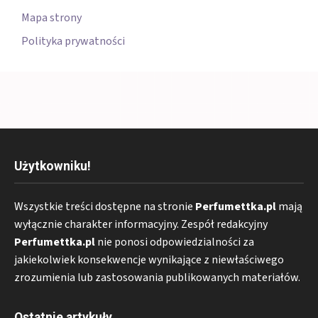
Mapa strony
Polityka prywatności
Użytkowniku!
Wszystkie treści dostępne na stronie
Perfumettka.pl
mają
wyłącznie charakter informacyjny. Zespół redakcyjny
Perfumettka.pl
nie ponosi odpowiedzialności za
jakiekolwiek konsekwencje wynikające z niewłaściwego
zrozumienia lub zastosowania publikowanych materiałów.
Ostatnie artykuły