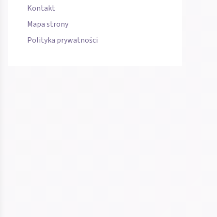
Kontakt
Mapa strony
Polityka prywatności