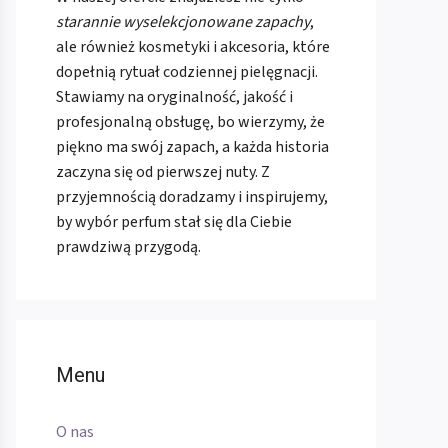
starannie wyselekcjonowane zapachy
,
ale również kosmetyki i akcesoria, które
dopełnią rytuał codziennej pielęgnacji.
Stawiamy na oryginalność, jakość i
profesjonalną obsługę, bo wierzymy, że
piękno ma swój zapach, a każda historia
zaczyna się od pierwszej nuty. Z
przyjemnością doradzamy i inspirujemy,
by wybór perfum stał się dla Ciebie
prawdziwą przygodą.
Menu
O nas