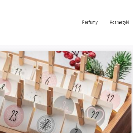
Perfumy
Kosmetyki