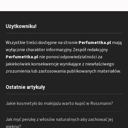
Użytkowniku!
Wszystkie treści dostępne na stronie
Perfumettka.pl
mają
wyłącznie charakter informacyjny. Zespół redakcyjny
Perfumettka.pl
nie ponosi odpowiedzialności za
jakiekolwiek konsekwencje wynikające z niewłaściwego
zrozumienia lub zastosowania publikowanych materiałów.
Ostatnie artykuły
Jakie kosmetyki do makijażu warto kupić w Rossmann?
Jak myć perukę z włosów naturalnych aby zachować jej
piękno?