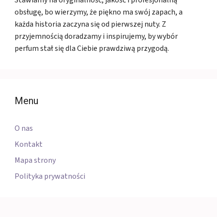
Stawiamy na oryginalność, jakość i profesjonalną
obsługę, bo wierzymy, że piękno ma swój zapach, a
każda historia zaczyna się od pierwszej nuty. Z
przyjemnością doradzamy i inspirujemy, by wybór
perfum stał się dla Ciebie prawdziwą przygodą.
Menu
O nas
Kontakt
Mapa strony
Polityka prywatności