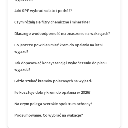
Jaki SPF wybrać na lato i podróż?
Czym różnią się filtry chemiczne i mineralne?
Dlaczego wodoodporność ma znaczenie na wakacjach?
Co jeszcze powinien mieć krem do opalania na letni
wyjazd?
Jak dopasować konsystencję i wykończenie do planu
wyjazdu?
Gdzie szukać kremów polecanych na wyjazd?
Ile kosztuje dobry krem do opalania w 2026?
Na czym polega szerokie spektrum ochrony?
Podsumowanie. Co wybrać na wakacje?