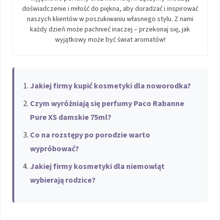
doświadczenie i miłość do piękna, aby doradzać i inspirować
naszych klientów w poszukiwaniu własnego stylu. Z nami
każdy dzień może pachnieć inaczej – przekonaj się, jak
wyjątkowy może być świat aromatów!
Jakiej firmy kupić kosmetyki dla noworodka?
Czym wyróżniają się perfumy Paco Rabanne
Pure XS damskie 75ml?
Co na rozstępy po porodzie warto
wypróbować?
Jakiej firmy kosmetyki dla niemowląt
wybierają rodzice?