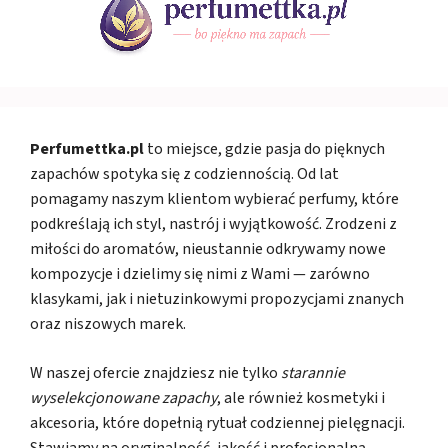
Perfumettka.pl
to miejsce, gdzie pasja do pięknych
zapachów spotyka się z codziennością. Od lat
pomagamy naszym klientom wybierać perfumy, które
podkreślają ich styl, nastrój i wyjątkowość. Zrodzeni z
miłości do aromatów, nieustannie odkrywamy nowe
kompozycje i dzielimy się nimi z Wami — zarówno
klasykami, jak i nietuzinkowymi propozycjami znanych
oraz niszowych marek.
W naszej ofercie znajdziesz nie tylko
starannie
wyselekcjonowane zapachy
, ale również kosmetyki i
akcesoria, które dopełnią rytuał codziennej pielęgnacji.