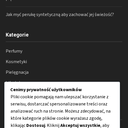
Jak myć perukę syntetyczną aby zachować jej świeżość?
Kategorie
Perfumy
Kosmetyki
Pielęgnacja
Lifestyle
Cenimy prywatność użytkowników
Porady
Pliki cookie pomagają nam ulepszać korzystanie z
serwisu, dostarczać spersonalizowane treści oraz
analizować ruch na stronie. Możesz zdecydować, na
Menu
które kategorie plików cookie wyrażasz zgodę,
klikając
Dostosuj
. Kliknij
Akceptuj wszystkie
, aby